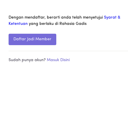
Dengan mendaftar, berarti anda telah menyetujui
Syarat &
Ketentuan
yang berlaku di Rahasia Gadis
Daftar Jadi Member
Sudah punya akun?
Masuk Disini