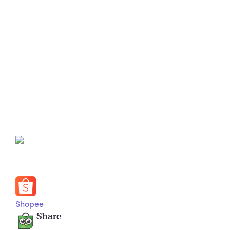
Shopee
Share