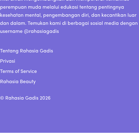
perempuan muda melalui edukasi tentang pentingnya
kesehatan mental, pengembangan diri, dan kecantikan luar
dan dalam. Temukan kami di berbagai sosial media dengan
username @rahasiagadis
Tentang Rahasia Gadis
Privasi
Terms of Service
Rahasia Beauty
© Rahasia Gadis 2026