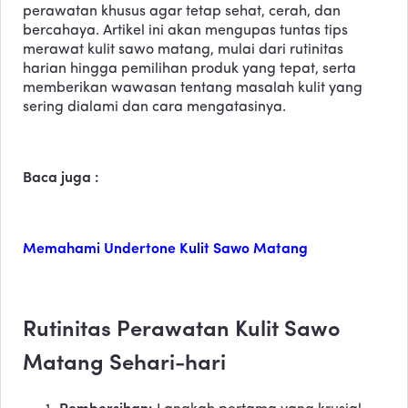
perawatan khusus agar tetap sehat, cerah, dan
bercahaya. Artikel ini akan mengupas tuntas tips
merawat kulit sawo matang, mulai dari rutinitas
harian hingga pemilihan produk yang tepat, serta
memberikan wawasan tentang masalah kulit yang
sering dialami dan cara mengatasinya.
Baca juga :
Memahami Undertone Kulit Sawo Matang
Rutinitas Perawatan Kulit Sawo
Matang Sehari-hari
Pembersihan: