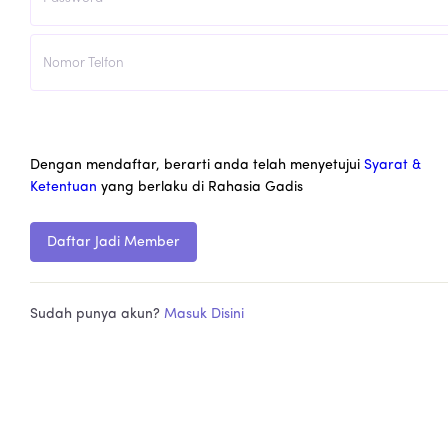
Dengan mendaftar, berarti anda telah menyetujui
Syarat &
Ketentuan
yang berlaku di Rahasia Gadis
Daftar Jadi Member
Sudah punya akun?
Masuk Disini