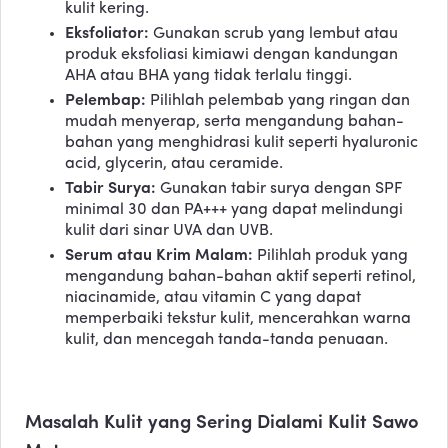
kulit kering.
Eksfoliator:
Gunakan scrub yang lembut atau
produk eksfoliasi kimiawi dengan kandungan
AHA atau BHA yang tidak terlalu tinggi.
Pelembap:
Pilihlah pelembab yang ringan dan
mudah menyerap, serta mengandung bahan-
bahan yang menghidrasi kulit seperti hyaluronic
acid, glycerin, atau ceramide.
Tabir Surya:
Gunakan tabir surya dengan SPF
minimal 30 dan PA+++ yang dapat melindungi
kulit dari sinar UVA dan UVB.
Serum atau Krim Malam:
Pilihlah produk yang
mengandung bahan-bahan aktif seperti retinol,
niacinamide, atau vitamin C yang dapat
memperbaiki tekstur kulit, mencerahkan warna
kulit, dan mencegah tanda-tanda penuaan.
Masalah Kulit yang Sering Dialami Kulit Sawo