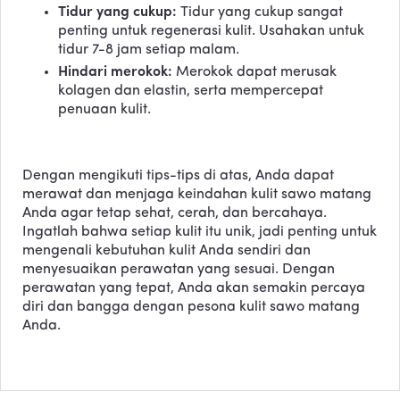
Tidur yang cukup:
Tidur yang cukup sangat
penting untuk regenerasi kulit. Usahakan untuk
tidur 7-8 jam setiap malam.
Hindari merokok:
Merokok dapat merusak
kolagen dan elastin, serta mempercepat
penuaan kulit.
Dengan mengikuti tips-tips di atas, Anda dapat
merawat dan menjaga keindahan kulit sawo matang
Anda agar tetap sehat, cerah, dan bercahaya.
Ingatlah bahwa setiap kulit itu unik, jadi penting untuk
mengenali kebutuhan kulit Anda sendiri dan
menyesuaikan perawatan yang sesuai. Dengan
perawatan yang tepat, Anda akan semakin percaya
diri dan bangga dengan pesona kulit sawo matang
Anda.