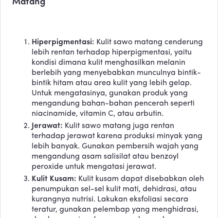
Matang
Hiperpigmentasi:
Kulit sawo matang cenderung
lebih rentan terhadap hiperpigmentasi, yaitu
kondisi dimana kulit menghasilkan melanin
berlebih yang menyebabkan munculnya bintik-
bintik hitam atau area kulit yang lebih gelap.
Untuk mengatasinya, gunakan produk yang
mengandung bahan-bahan pencerah seperti
niacinamide, vitamin C, atau arbutin.
Jerawat:
Kulit sawo matang juga rentan
terhadap jerawat karena produksi minyak yang
lebih banyak. Gunakan pembersih wajah yang
mengandung asam salisilat atau benzoyl
peroxide untuk mengatasi jerawat.
Kulit Kusam:
Kulit kusam dapat disebabkan oleh
penumpukan sel-sel kulit mati, dehidrasi, atau
kurangnya nutrisi. Lakukan eksfoliasi secara
teratur, gunakan pelembap yang menghidrasi,