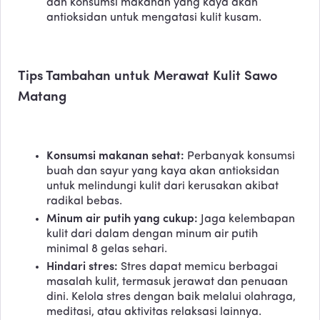
dan konsumsi makanan yang kaya akan
antioksidan untuk mengatasi kulit kusam.
Tips Tambahan untuk Merawat Kulit Sawo
Matang
Konsumsi makanan sehat:
Perbanyak konsumsi
buah dan sayur yang kaya akan antioksidan
untuk melindungi kulit dari kerusakan akibat
radikal bebas.
Minum air putih yang cukup:
Jaga kelembapan
kulit dari dalam dengan minum air putih
minimal 8 gelas sehari.
Hindari stres:
Stres dapat memicu berbagai
masalah kulit, termasuk jerawat dan penuaan
dini. Kelola stres dengan baik melalui olahraga,
meditasi, atau aktivitas relaksasi lainnya.