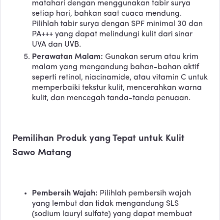
matahari dengan menggunakan tabir surya
setiap hari, bahkan saat cuaca mendung.
Pilihlah tabir surya dengan SPF minimal 30 dan
PA+++ yang dapat melindungi kulit dari sinar
UVA dan UVB.
Perawatan Malam:
Gunakan serum atau krim
malam yang mengandung bahan-bahan aktif
seperti retinol, niacinamide, atau vitamin C untuk
memperbaiki tekstur kulit, mencerahkan warna
kulit, dan mencegah tanda-tanda penuaan.
Pemilihan Produk yang Tepat untuk Kulit
Sawo Matang
Pembersih Wajah:
Pilihlah pembersih wajah
yang lembut dan tidak mengandung SLS
(sodium lauryl sulfate) yang dapat membuat