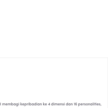
I membagi kepribadian ke 4 dimensi dan 16 personalities,