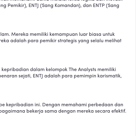
(Sang Pemikir), ENTJ (Sang Komandan), dan ENTP (Sang
lam. Mereka memiliki kemampuan luar biasa untuk
eka adalah para pemikir strategis yang selalu melihat
 kepribadian dalam kelompok The Analysts memiliki
benaran sejati, ENTJ adalah para pemimpin karismatik,
g tipe kepribadian ini. Dengan memahami perbedaan dan
 bagaimana bekerja sama dengan mereka secara efektif.