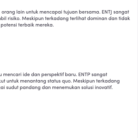
 orang lain untuk mencapai tujuan bersama. ENTJ sangat
bil risiko. Meskipun terkadang terlihat dominan dan tidak
potensi terbaik mereka.
u mencari ide dan perspektif baru. ENTP sangat
akut untuk menantang status quo. Meskipun terkadang
gai sudut pandang dan menemukan solusi inovatif.