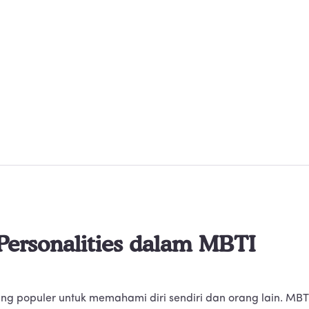
Personalities dalam MBTI
ang populer untuk memahami diri sendiri dan orang lain. MBT