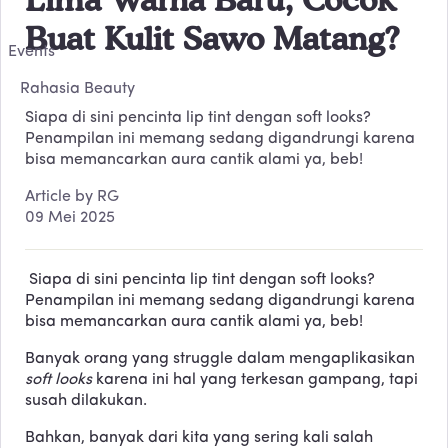
Buat Kulit Sawo Matang?
Events
Rahasia Beauty
Siapa di sini pencinta lip tint dengan soft looks?
Penampilan ini memang sedang digandrungi karena
bisa memancarkan aura cantik alami ya, beb!
Article by RG
09 Mei 2025
Siapa di sini pencinta lip tint dengan soft looks?
Penampilan ini memang sedang digandrungi karena
bisa memancarkan aura cantik alami ya, beb!
Banyak orang yang struggle dalam mengaplikasikan
soft looks
karena ini hal yang terkesan gampang, tapi
susah dilakukan.
Bahkan, banyak dari kita yang sering kali salah