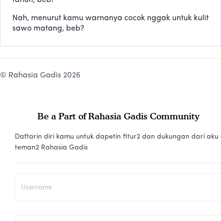
Nah, menurut kamu warnanya cocok nggak untuk kulit
sawo matang, beb?
© Rahasia Gadis 2026
Be a Part of Rahasia Gadis Community
Daftarin diri kamu untuk dapetin fitur2 dan dukungan dari aku
teman2 Rahasia Gadis